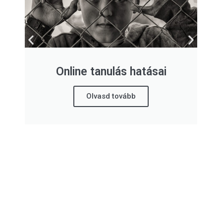
Online tanulás hatásai
Olvasd tovább