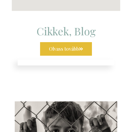
Cikkek, Blog
Olvass tovább