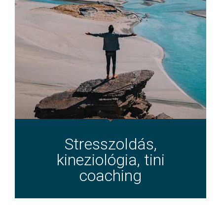
Stresszoldás,
kineziológia, tini
coaching