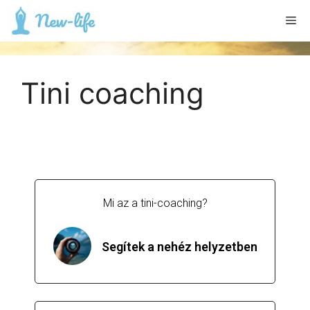
Tini coaching
Mi az a tini-coaching?
Segítek a nehéz helyzetben